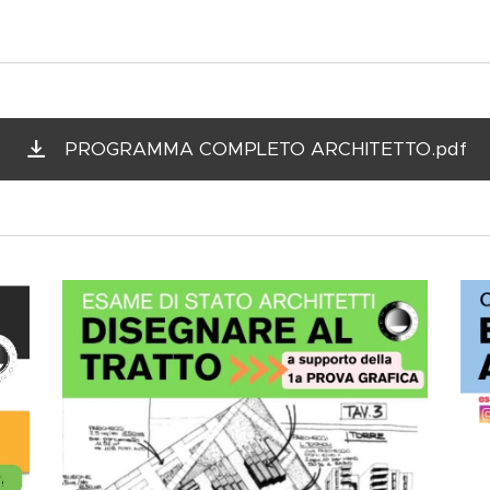
PROGRAMMA COMPLETO ARCHITETTO.pdf