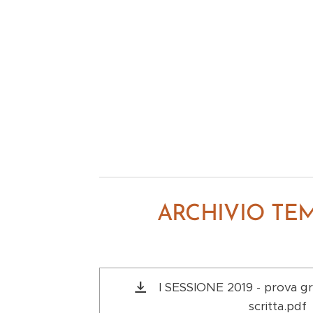
ARCHIVIO TEM
I SESSIONE 2019 - prova gr
scritta.pdf