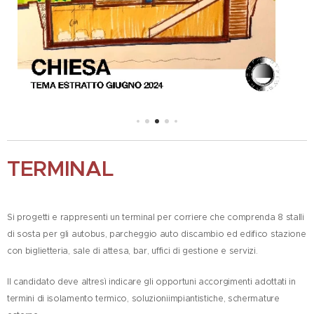
TERMINAL
Si progetti e rappresenti un terminal per corriere che comprenda 8 stalli
di sosta per gli autobus, parcheggio auto discambio ed edifico stazione
con biglietteria, sale di attesa, bar, uffici di gestione e servizi.
Il candidato deve altresì indicare gli opportuni accorgimenti adottati in
termini di isolamento termico, soluzioniimpiantistiche, schermature