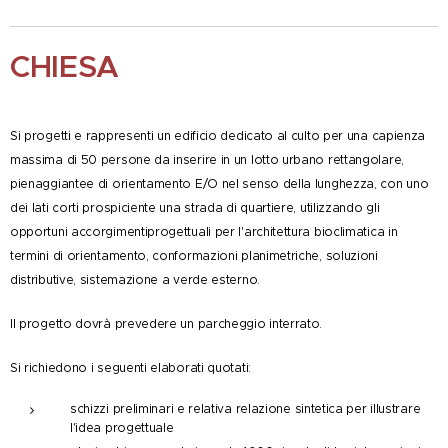
CHIESA
Si progetti e rappresenti un edificio dedicato al culto per una capienza
massima di 50 persone da inserire in un lotto urbano rettangolare,
pienaggiantee di orientamento E/O nel senso della lunghezza, con uno
dei lati corti prospiciente una strada di quartiere, utilizzando gli
opportuni accorgimentiprogettuali per l'architettura bioclimatica in
termini di orientamento, conformazioni planimetriche, soluzioni
distributive, sistemazione a verde esterno.
Il progetto dovrà prevedere un parcheggio interrato.
Si richiedono i seguenti elaborati quotati:
schizzi preliminari e relativa relazione sintetica per illustrare
l'idea progettuale