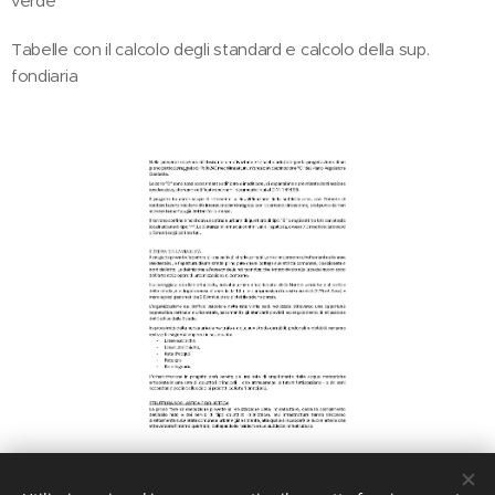
verde
Tabelle con il calcolo degli standard e calcolo della sup.
fondiaria