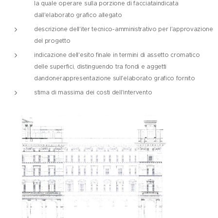
la quale operare sulla porzione di facciataindicata
dall'elaborato grafico allegato
descrizione dell'iter tecnico-amministrativo per l'approvazione
del progetto
indicazione dell'esito finale in termini di assetto cromatico
delle superfici, distinguendo tra fondi e aggetti
dandonerappresentazione sull'elaborato grafico fornito
stima di massima dei costi dell'intervento