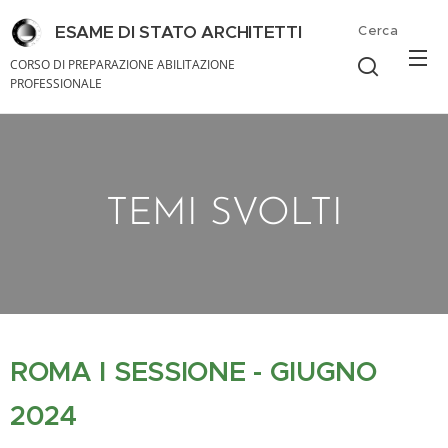
ESAME DI STATO ARCHITETTI
Cerca
- - - ARCHITETTI
CORSO DI PREPARAZIONE ABILITAZIONE
PROFESSIONALE
TEMI SVOLTI
ROMA I SESSIONE - GIUGNO
2024