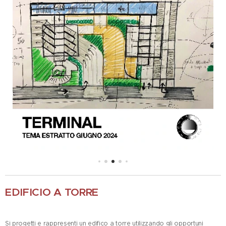
EDIFICIO A TORRE
Si progetti e rappresenti un edifico a torre utilizzando gli opportuni