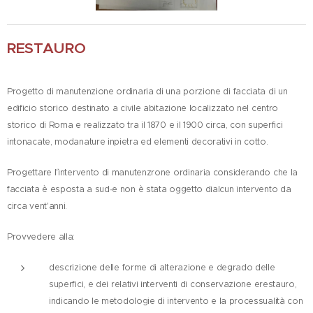
RESTAURO
Progetto di manutenzione ordinaria di una porzione di facciata di un
edificio storico destinato a civile abitazione localizzato nel centro
storico di Roma e realizzato tra il 1870 e il 1900 circa, con superfici
intonacate, modanature inpietra ed elementi decorativi in cotto.
Progettare l'ìntervento di manutenzrone ordinaria considerando che la
facciata è esposta a sud·e non è stata oggetto dialcun intervento da
circa vent'anni.
Provvedere alla:
descrizione delle forme di alterazione e degrado delle
superfici, e dei relativi interventi di conservazione erestauro,
indicando le metodologie di intervento e la processualità con